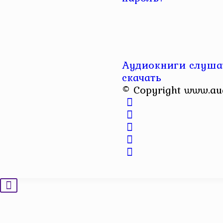
Аудиокниги слушат
скачать
© Copyright www.au