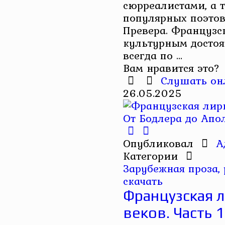
сюрреалистами, а 
популярных поэтов
Превера. Французс
культурным достоя
всегда по ...
Вам нравится это?
Слушать он
26.05.2025
Опубликовал
А
Категории
Зарубежная проза,
скачать
Французская л
веков. Часть 1