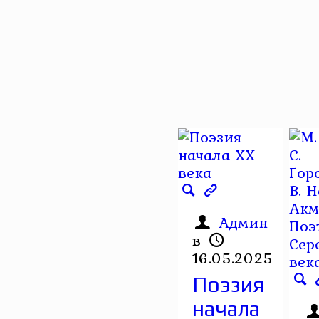
Админ
в
16.05.2025
Поэзия
начала