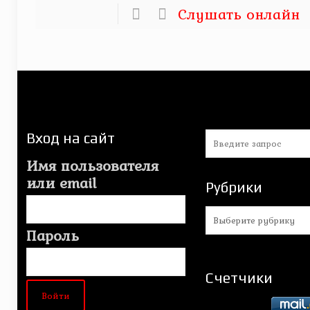
Слушать онлайн
Вход на сайт
Имя пользователя
или email
Рубрики
Рубрики
Пароль
Счетчики