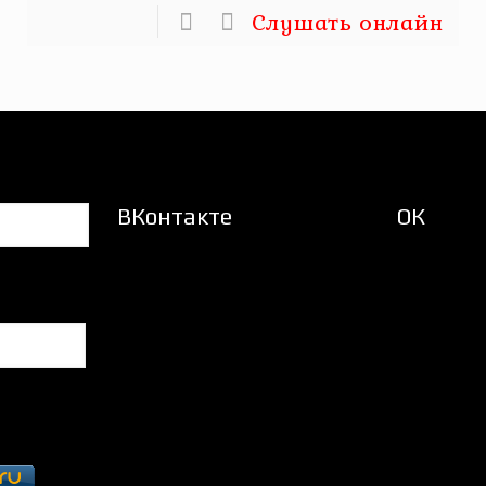
Слушать онлайн
ВКонтакте
ОК