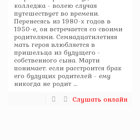
колледжа - волею случая
путешествует во времени.
Перенесясь из 1980-х годов в
1950-е, он встречается со своими
родителями. Семнадцатилетняя
мать героя влюбляется в
пришельца из будущего -
собственного сына. Марти
понимает: если расстроится брак
его будущих родителей - ему
никогда не родит ...
Слушать онлайн