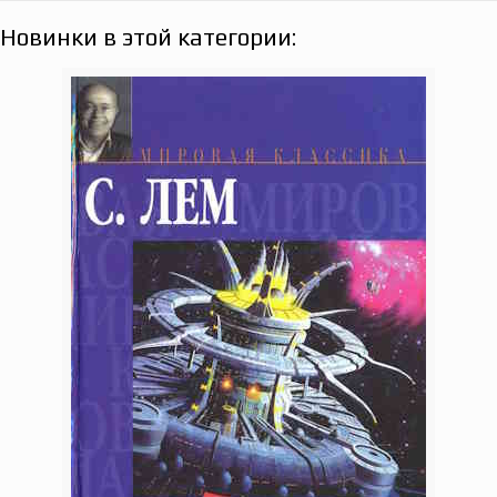
Новинки в этой категории: