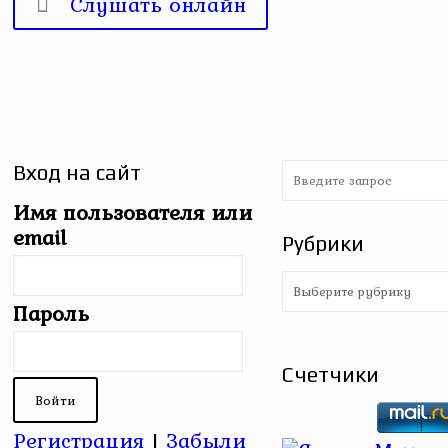
Слушать онлайн
Вход на сайт
Имя пользователя или
email
Рубрики
Рубрики
Пароль
Счетчики
Регистрация
|
Забыли