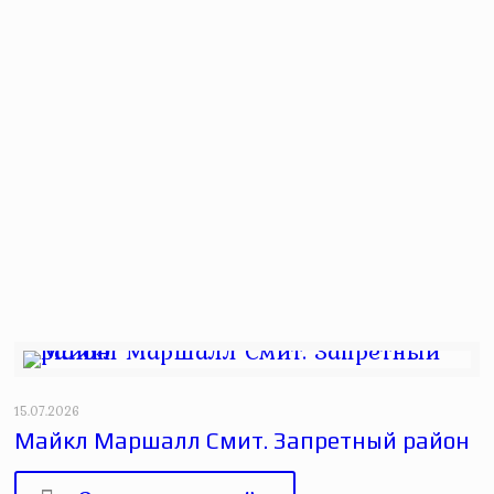
15.07.2026
Майкл Маршалл Смит. Запретный район