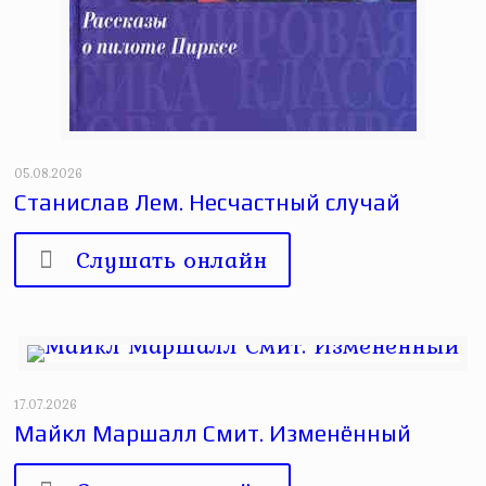
05.08.2026
Станислав Лем. Несчастный случай
Слушать онлайн
17.07.2026
Майкл Маршалл Смит. Изменённый