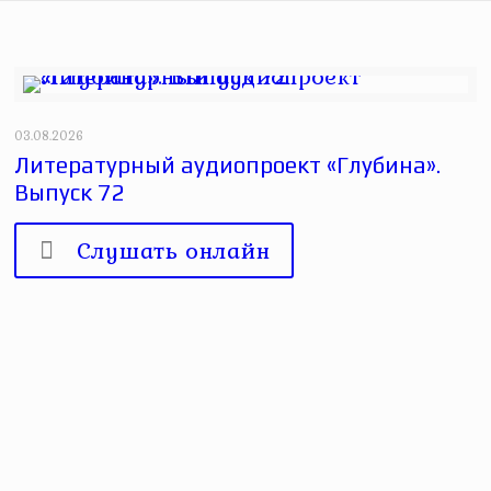
03.08.2026
Литературный аудиопроект «Глубина».
Выпуск 72
Слушать онлайн