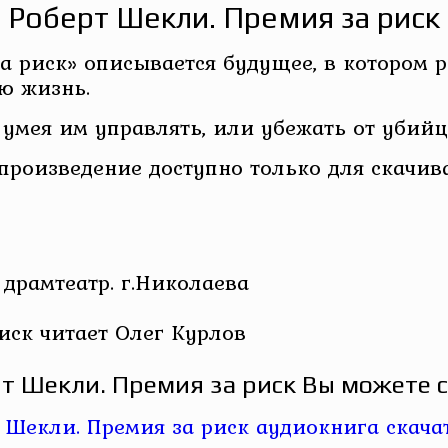
Роберт Шекли. Премия за риск
а риск» описывается будущее, в котором 
ую жизнь.
 умея им управлять, или убежать от убийц,
 произведение доступно только для скачив
драмтеатр. г.Николаева
иск читает Олег Курлов
т Шекли. Премия за риск Вы можете с