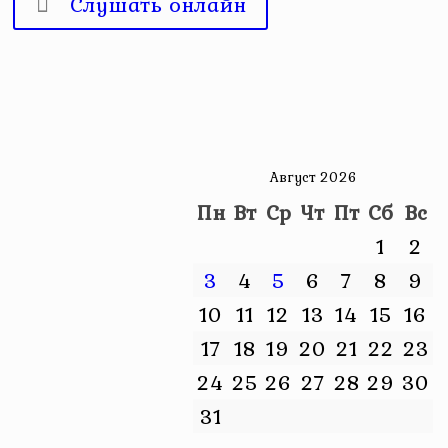
Слушать онлайн
Август 2026
Пн
Вт
Ср
Чт
Пт
Сб
Вс
1
2
3
4
5
6
7
8
9
10
11
12
13
14
15
16
17
18
19
20
21
22
23
24
25
26
27
28
29
30
31