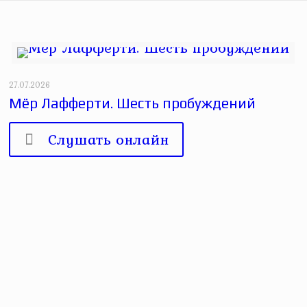
27.07.2026
Мёр Лафферти. Шесть пробуждений
Слушать онлайн