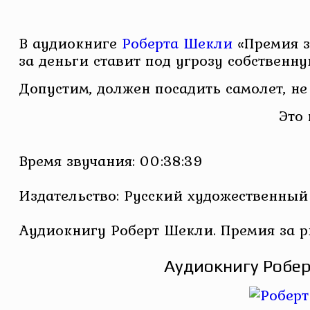
В аудиокниге
Роберта Шекли
«Премия з
за деньги ставит под угрозу собственн
Допустим, должен посадить самолет, не
Это
Время звучания: 00:38:39
Издательство: Русский художественный 
Аудиокнигу Роберт Шекли. Премия за р
Аудиокнигу Робер