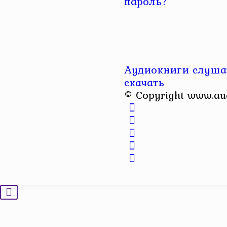
пароль?
Аудиокниги слушат
скачать
© Copyright www.au