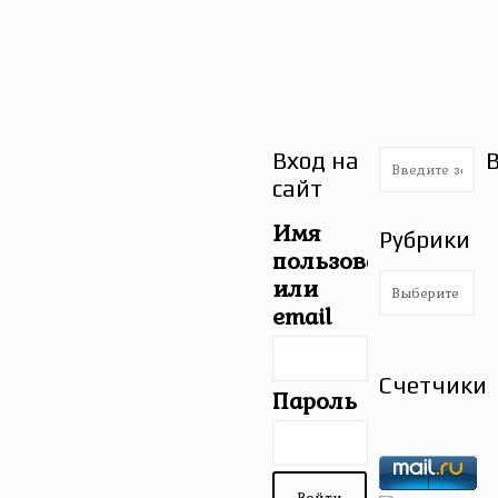
Вход на
сайт
Имя
Рубрики
пользователя
Рубрики
или
email
Счетчики
Пароль