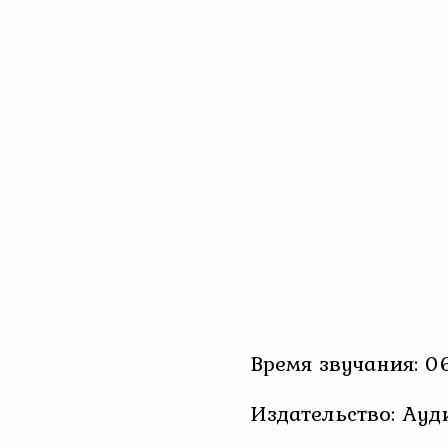
Время звучания: 0
Издательство: Ау