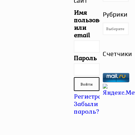
сайт
Имя
Рубрики
пользователя
Рубрики
или
email
Счетчики
Пароль
Регистрация
|
Забыли
пароль?