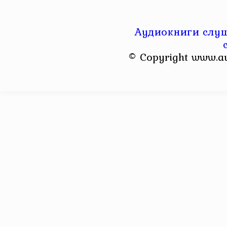
Аудиокниги слуш
© Copyright www.a