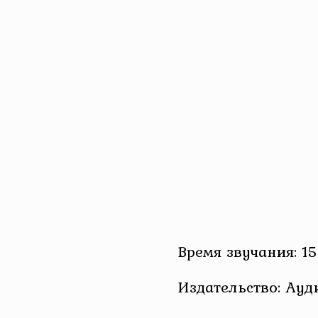
Время звучания: 15
Издательство: Ау