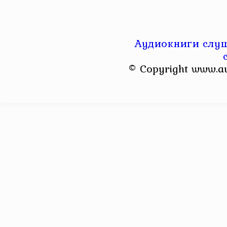
Аудиокниги слуш
© Copyright www.a