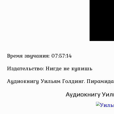
Время звучания: 07:57:14
Издательство: Нигде не купишь
Аудиокнигу Уильям Голдинг. Пирамида
Аудиокнигу Уил