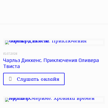
15.07.2026
Чарльз Диккенс. Приключения Оливера
Твиста
Слушать онлайн