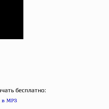
чать бесплатно: