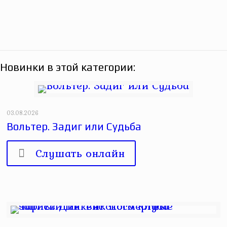
Новинки в этой категории:
03.08.2026
Вольтер. Задиг или Судьба
Слушать онлайн