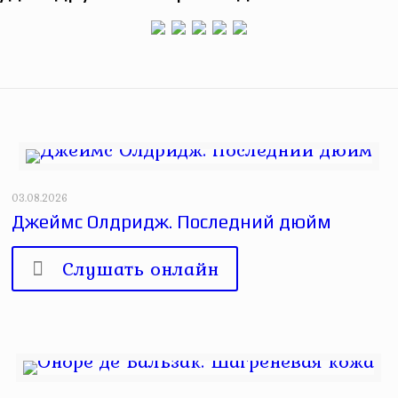
03.08.2026
Джеймс Олдридж. Последний дюйм
Слушать онлайн