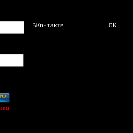
ВКонтакте
ОК