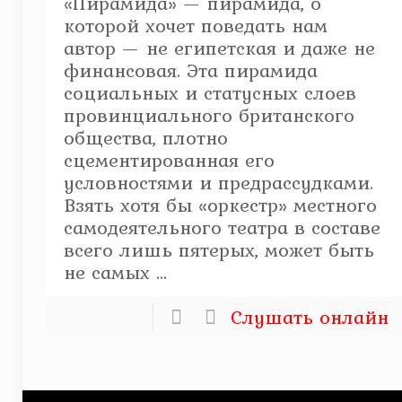
«Пирамида» — пирамида, о
которой хочет поведать нам
автор — не египетская и даже не
финансовая. Эта пирамида
социальных и статусных слоев
провинциального британского
общества, плотно
сцементированная его
условностями и предрассудками.
Взять хотя бы «оркестр» местного
самодеятельного театра в составе
всего лишь пятерых, может быть
не самых ...
Слушать онлайн