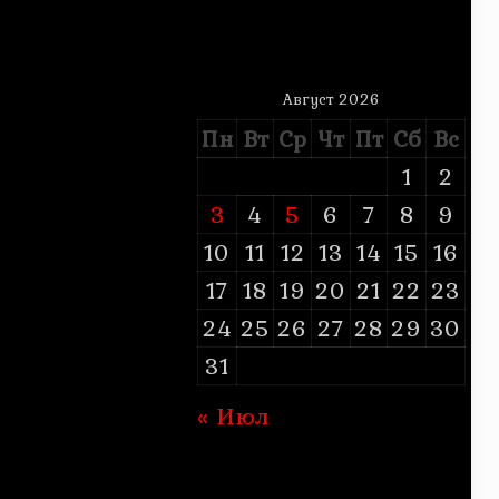
Август 2026
Пн
Вт
Ср
Чт
Пт
Сб
Вс
1
2
3
4
5
6
7
8
9
10
11
12
13
14
15
16
17
18
19
20
21
22
23
24
25
26
27
28
29
30
31
« Июл