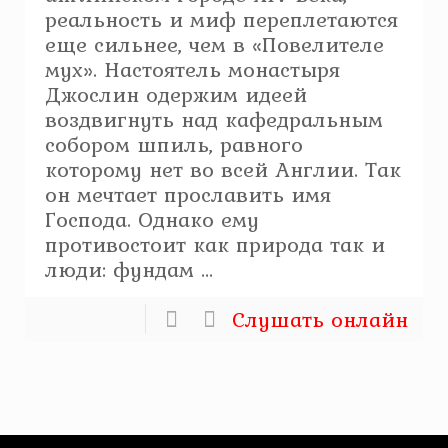
реальность и миф переплетаются
еще сильнее, чем в «Повелителе
мух». Настоятель монастыря
Джослин одержим идеей
воздвигнуть над кафедральным
собором шпиль, равного
которому нет во всей Англии. Так
он мечтает прославить имя
Господа. Однако ему
противостоит как природа так и
люди: фундам ...
Слушать онлайн