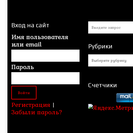
Вход на сайт
Имя пользователя
или email
Рубрики
Рубрики
Пароль
Счетчики
Регистрация
|
Забыли пароль?