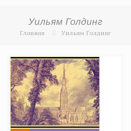
Уильям Голдинг
Главная
Уильям Голдинг