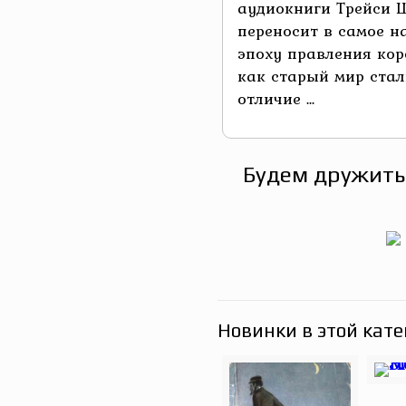
аудиокниги Трейси 
переносит в самое н
эпоху правления кор
как старый мир стал
отличие ...
Будем дружить
Новинки в этой кате