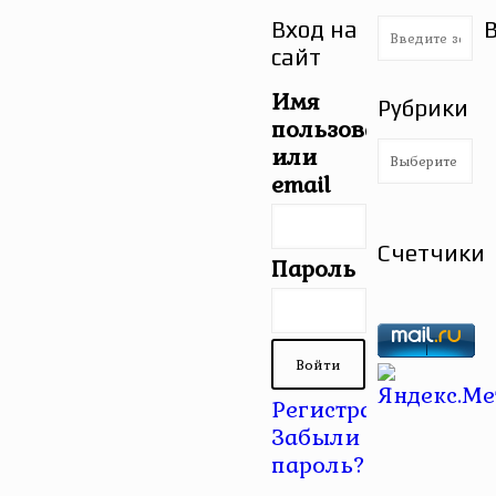
Вход на
сайт
Имя
Рубрики
пользователя
Рубрики
или
email
Счетчики
Пароль
Регистрация
|
Забыли
пароль?