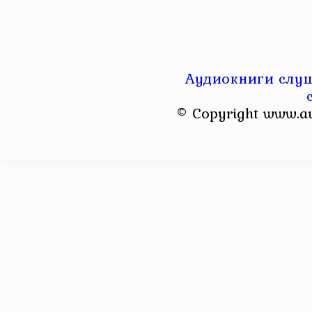
Аудиокниги слуш
© Copyright www.a