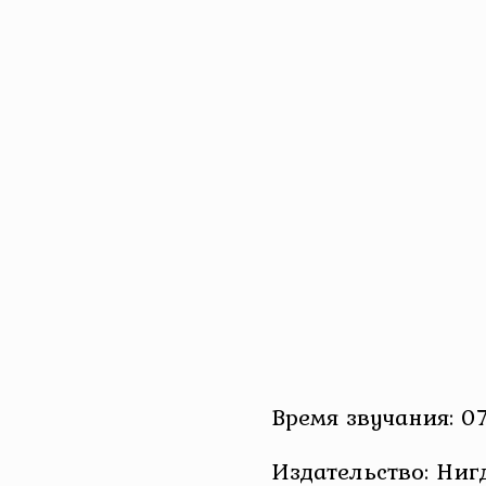
Время звучания: 07
Издательство: Ниг