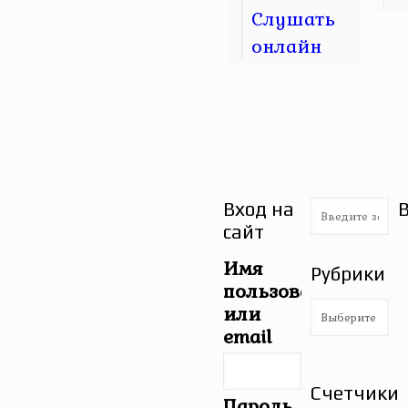
Слушать
онлайн
Вход на
сайт
Имя
Рубрики
пользователя
Рубрики
или
email
Счетчики
Пароль