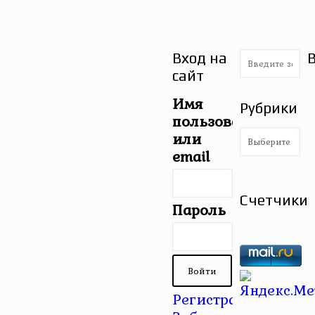
Вход на
сайт
Имя
Рубрики
пользователя
Рубрики
или
email
Счетчики
Пароль
Регистрация
|