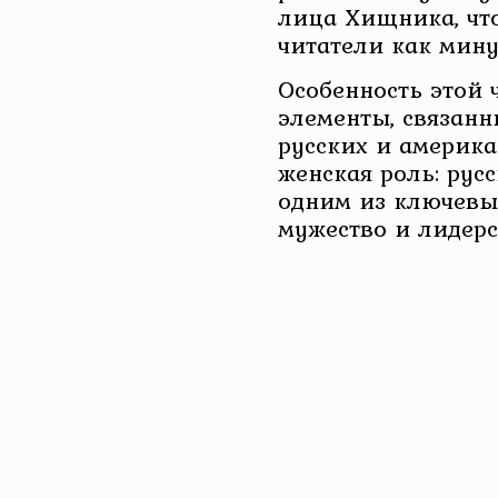
лица Хищника, чт
читатели как мину
Особенность этой
элементы, связанн
русских и америка
женская роль: рус
одним из ключевы
мужество и лидерс