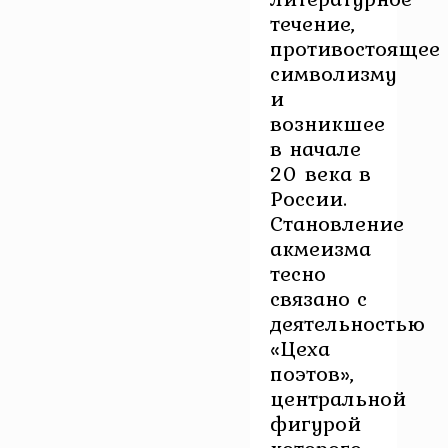
течение,
противостоящее
символизму
и
возникшее
в начале
20 века в
России.
Становление
акмеизма
тесно
связано с
деятельностью
«Цеха
поэтов»,
центральной
фигурой