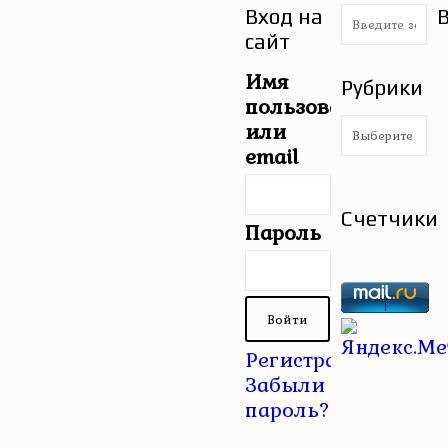
Вход на
сайт
Имя
Рубрики
пользователя
Рубрики
или
email
Счетчики
Пароль
Регистрация
|
Забыли
пароль?