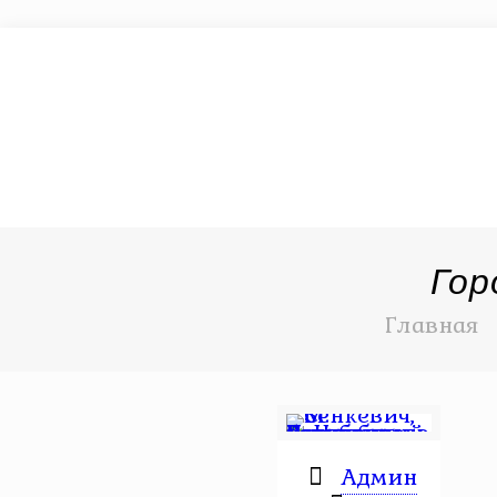
Гор
Главная
Админ