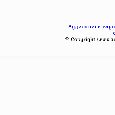
Аудиокниги слуш
© Copyright www.a