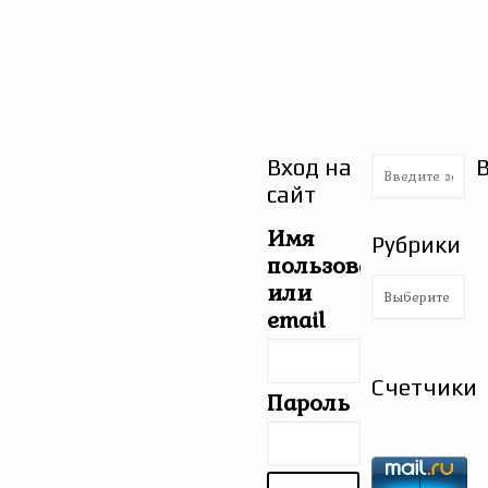
Вход на
сайт
Имя
Рубрики
пользователя
Рубрики
или
email
Счетчики
Пароль