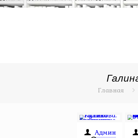
Галин
Главная
Админ