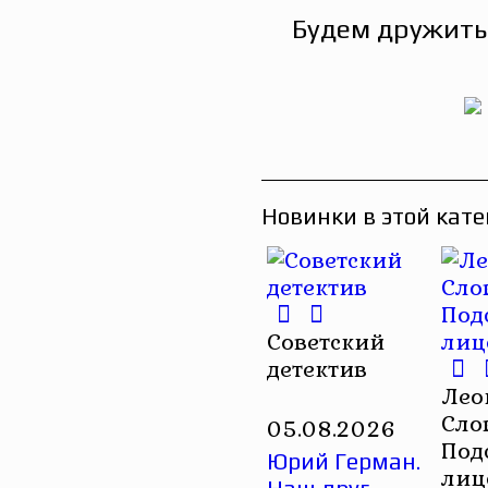
Будем дружить
Новинки в этой кате
Советский
детектив
Лео
Сло
05.08.2026
Под
Юрий Герман.
лиц