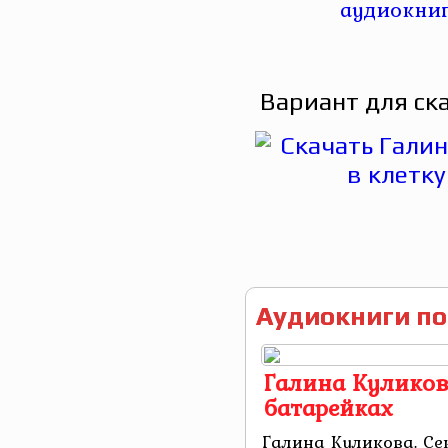
Вариант для ск
Аудиокниги по
Галина Куликов
батарейках
Галина Куликова. Се