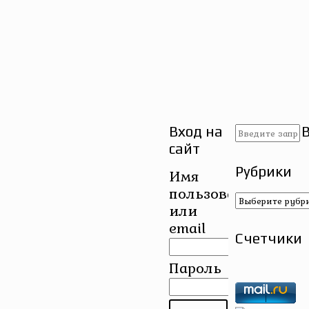
Вход на
сайт
Рубрики
Имя
пользователя
Рубрики
или
email
Счетчики
Пароль