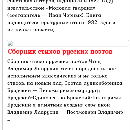
советских авторов, изданный в 1982 году
издательством «Молодая гвардия»
(составитель — Иван Черных). Книга
подводит литературные итоги 1982 года и
включает повести, ...
Сборник стихов русских поэтов
Сборник стихов русских поэтов Чтец
Владимир Лаврухин хочет порадовать вас
исполнением классических и не только
стихов, на новый лад. Состав аудиосборника:
Бродский — Письма римскому другу
Бродский-Одиночество Бродский-Пилигримы
Бродский-я памятник воздвиг себе иной
Владимир Лаврухин — Постмодерн Владимир
...