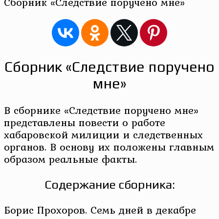
Сборник «Следствие поручено мне»
Сборник «Следствие поручено
мне»
В сборнике «Следствие поручено мне»
представлены повести о работе
хабаровской милиции и следственных
органов. В основу их положены главным
образом реальные факты.
Содержание сборника:
Борис Прохоров. Семь дней в декабре