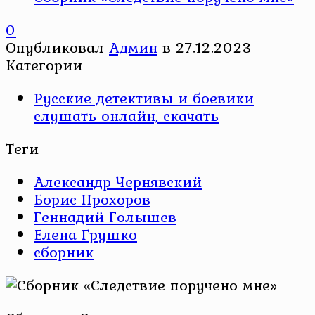
0
Опубликовал
Админ
в
27.12.2023
Категории
Русские детективы и боевики
слушать онлайн, скачать
Теги
Александр Чернявский
Борис Прохоров
Геннадий Голышев
Елена Грушко
сборник