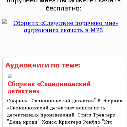
бесплатно:
Аудиокниги по теме:
Сборник «Скандинавский
детектив»
Сборник "Скандинавский детектив" В сборник
«Скандинавский детектив» вошли пять
детективных произведений: Стига Трентера
"День крови", Ханса Кристера Ронбло "Кто