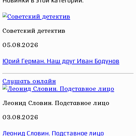
Новинки в этой категории:
Советский детектив
05.08.2026
Юрий Герман. Наш друг Иван Бодунов
Слушать онлайн
Леонид Словин. Подставное лицо
03.08.2026
Леонид Словин. Подставное лицо