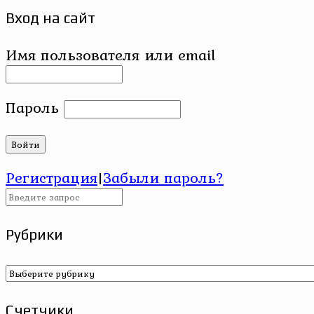
Вход на сайт
Имя пользователя или email
Пароль
Регистрация
|
Забыли пароль?
Рубрики
Рубрики
Счетчики