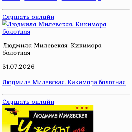
Слушать онлайн
Людмила Милевская. Кикимора
болотная
31.07.2026
Людмила Милевская. Кикимора болотная
Слушать онлайн