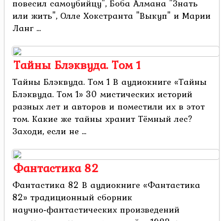
повесил самоубийцу", Боба Алмана "Знать
или жить", Олле Хокстранта "Выкуп" и Марии
Ланг ...
Тайны Блэквуда. Том 1
Тайны Блэквуда. Том 1 В аудиокниге «Тайны
Блэквуда. Том 1» 30 мистических историй
разных лет и авторов и поместили их в этот
том. Какие же тайны хранит Тёмный лес?
Заходи, если не ...
Фантастика 82
Фантастика 82 В аудиокниге «Фантастика
82» традиционный сборник
научно‑фантастических произведений