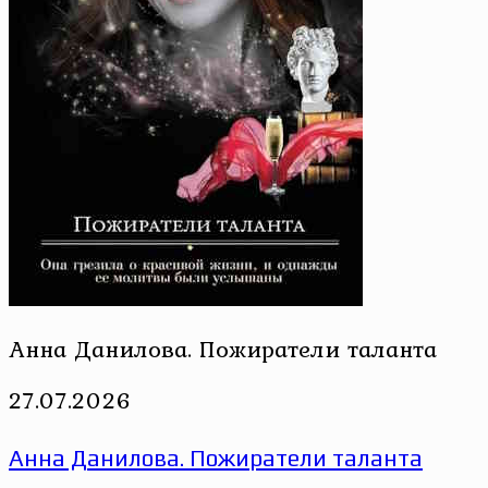
Анна Данилова. Пожиратели таланта
27.07.2026
Анна Данилова. Пожиратели таланта