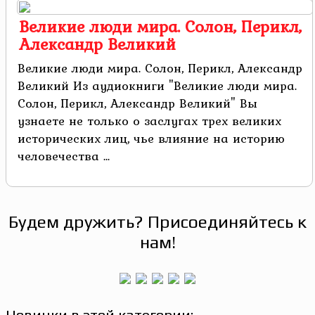
Великие люди мира. Солон, Перикл,
Александр Великий
Великие люди мира. Солон, Перикл, Александр
Великий Из аудиокниги "Великие люди мира.
Солон, Перикл, Александр Великий" Вы
узнаете не только о заслугах трех великих
исторических лиц, чье влияние на историю
человечества ...
Будем дружить? Присоединяйтесь к
нам!