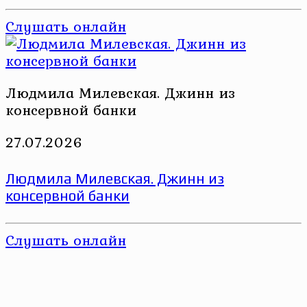
Слушать онлайн
Людмила Милевская. Джинн из
консервной банки
27.07.2026
Людмила Милевская. Джинн из
консервной банки
Слушать онлайн