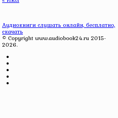
Аудиокниги слушать онлайн, бесплатно,
скачать
© Copyright www.audiobook24.ru 2015-
2026.