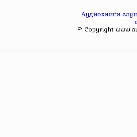
Аудиокниги слуш
© Copyright www.a