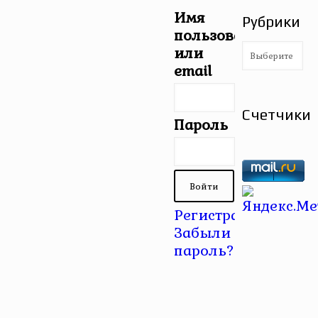
Имя
Рубрики
пользователя
Рубрики
или
email
Счетчики
Пароль
Регистрация
|
Забыли
пароль?