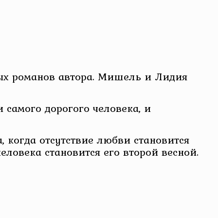
ых романов автора. Мишель и Лидия
 самого дорогого человека, и
 когда отсутствие любви становится
еловека становится его второй весной.