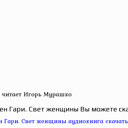
 читает Игорь Мурашко
ен Гари. Свет женщины Вы можете ска