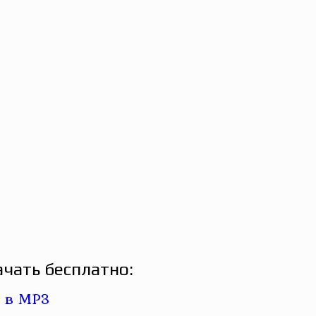
чать бесплатно: