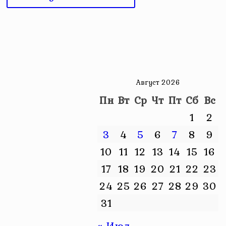
Август 2026
Пн
Вт
Ср
Чт
Пт
Сб
Вс
1
2
3
4
5
6
7
8
9
10
11
12
13
14
15
16
17
18
19
20
21
22
23
24
25
26
27
28
29
30
31
« Июл