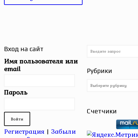
Вход на сайт
Имя пользователя или
email
Рубрики
Рубрики
Пароль
Счетчики
Регистрация
|
Забыли