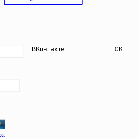
ВКонтакте
ОК