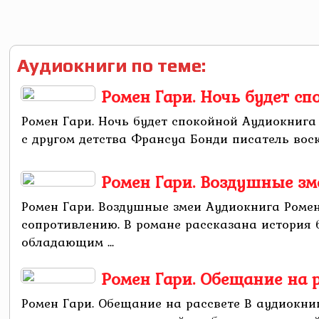
Аудиокниги по теме:
Ромен Гари. Ночь будет с
Ромен Гари. Ночь будет спокойной Аудиокнига
с другом детства Франсуа Бонди писатель воск
Ромен Гари. Воздушные зм
Ромен Гари. Воздушные змеи Аудиокнига Ром
сопротивлению. В романе рассказана история
обладающим ...
Ромен Гари. Обещание на 
Ромен Гари. Обещание на рассвете В аудиокни