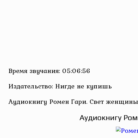
Время звучания: 05:06:56
Издательство: Нигде не купишь
Аудиокнигу Ромен Гари. Свет женщины
Аудиокнигу Ром