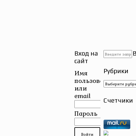
Вход на
сайт
Рубрики
Имя
пользователя
Рубрики
или
email
Счетчики
Пароль