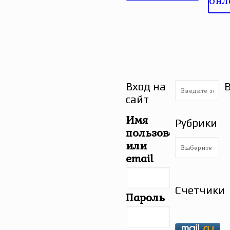
Вход на
сайт
Имя
Рубрики
пользователя
Рубрики
или
email
Счетчики
Пароль