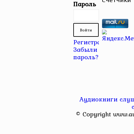
Пароль
Регистрация
|
Забыли
пароль?
Аудиокниги слуш
© Copyright www.a