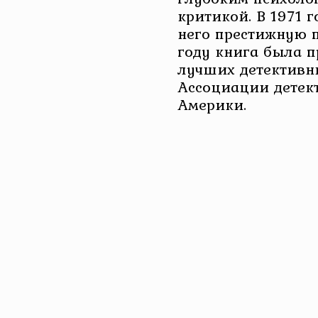
критикой. В 1971 
него престижную п
году книга была п
лучших детективн
Ассоциации детек
Америки.