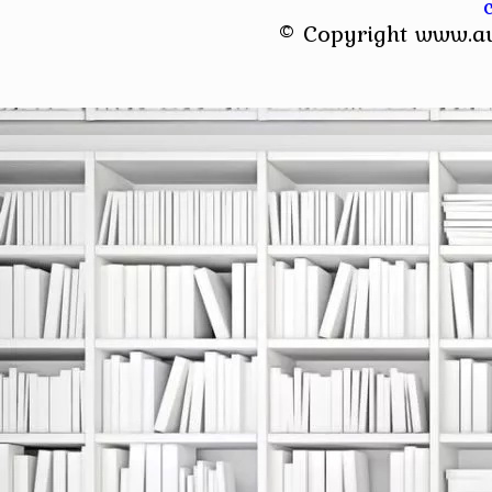
© Copyright www.a