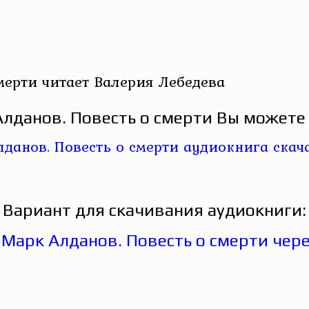
мерти читает Валерия Лебедева
лданов. Повесть о смерти Вы можете 
Вариант для скачивания аудиокниги: