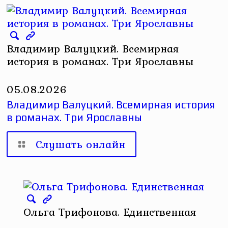
Владимир Валуцкий. Всемирная
история в романах. Три Ярославны
05.08.2026
Владимир Валуцкий. Всемирная история
в романах. Три Ярославны
Слушать онлайн
Ольга Трифонова. Единственная