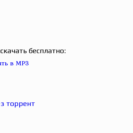
скачать бесплатно: