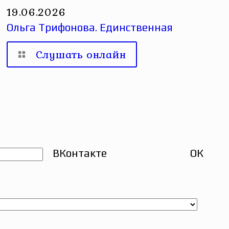
19.06.2026
Ольга Трифонова. Единственная
Слушать онлайн
ВКонтакте
ОК