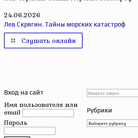
24.06.2026
Лев Скрягин. Тайны морских катастроф
Слушать онлайн
Вход на сайт
Имя пользователя или
Рубрики
email
Рубрики
Пароль