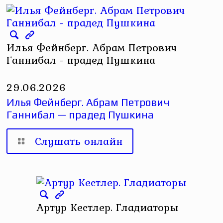
Илья Фейнберг. Абрам Петрович
Ганнибал - прадед Пушкина
29.06.2026
Илья Фейнберг. Абрам Петрович
Ганнибал — прадед Пушкина
Слушать онлайн
Артур Кестлер. Гладиаторы