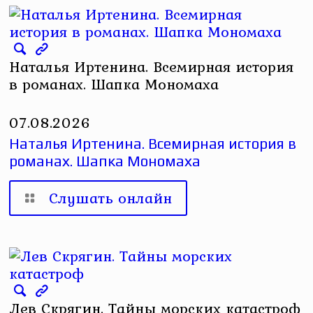
Наталья Иртенина. Всемирная история
в романах. Шапка Мономаха
07.08.2026
Наталья Иртенина. Всемирная история в
романах. Шапка Мономаха
Слушать онлайн
Лев Скрягин. Тайны морских катастроф