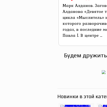
Марк Алданов. Загов
Алданова «Девятое т
цикла «Мыслитель» и
которого разворачив
годах, в последние 
Павла I. В центре ...
Будем дружить
Новинки в этой кате