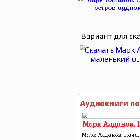
Вариант для ск
Аудиокниги по
Марк Алданов. 
Марк Алданов. Нача