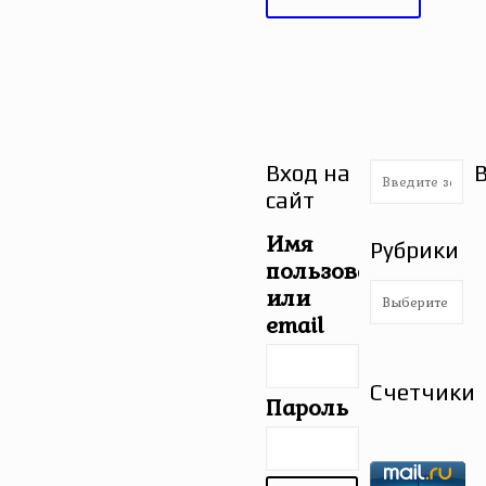
Вход на
сайт
Имя
Рубрики
пользователя
Рубрики
или
email
Счетчики
Пароль