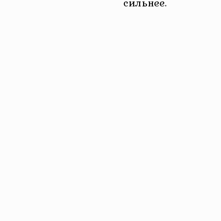
сильнее.