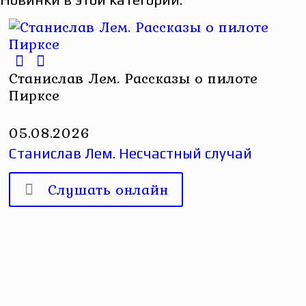
Станислав Лем. Рассказы о пилоте
Пирксе
05.08.2026
Станислав Лем. Несчастный случай
Слушать онлайн