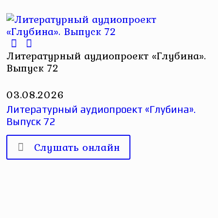
Литературный аудиопроект «Глубина».
Выпуск 72
03.08.2026
Литературный аудиопроект «Глубина».
Выпуск 72
Слушать онлайн