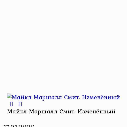
Майкл Маршалл Смит. Изменённый
17.07.2026