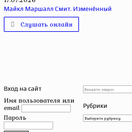
Майкл Маршалл Смит. Изменённый
Слушать онлайн
Вход на сайт
Имя пользователя или
Рубрики
email
Рубрики
Пароль