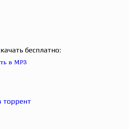
качать бесплатно: