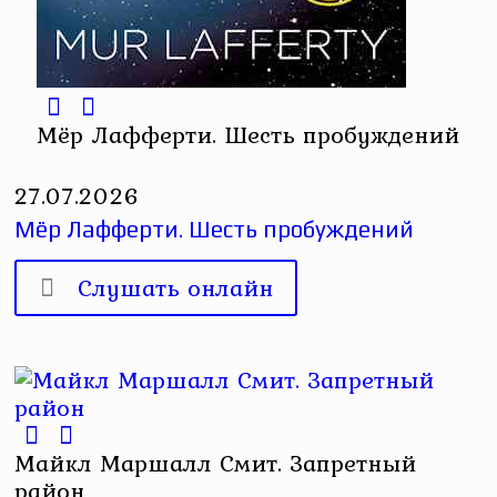
Мёр Лафферти. Шесть пробуждений
27.07.2026
Мёр Лафферти. Шесть пробуждений
Слушать онлайн
Майкл Маршалл Смит. Запретный
район