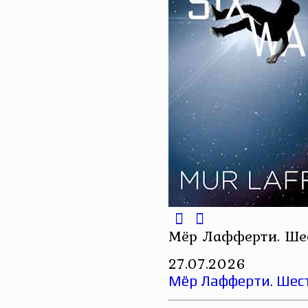
Мёр Лафферти. Ше
27.07.2026
Мёр Лафферти. Шес