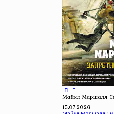
Майкл Маршалл См
15.07.2026
Майкл Маршалл Сми