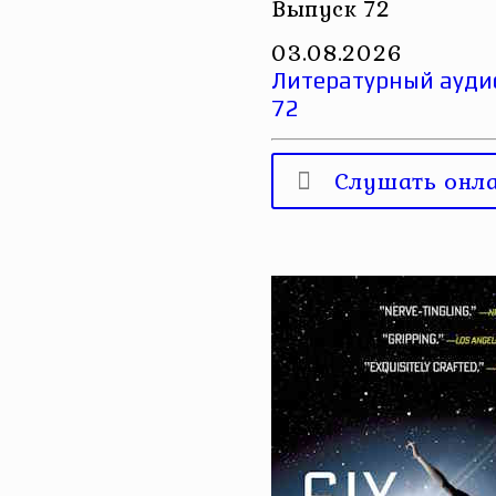
Выпуск 72
03.08.2026
Литературный аудио
72
Слушать онл