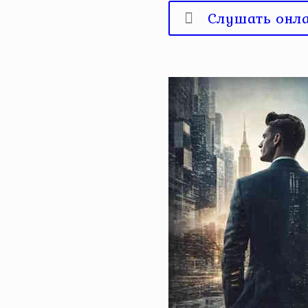
Слушать онл