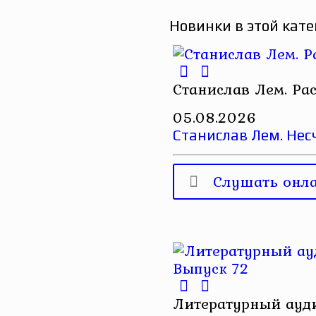
Новинки в этой кате
Станислав Лем. Ра
05.08.2026
Станислав Лем. Нес
Слушать онл
Литературный ауди