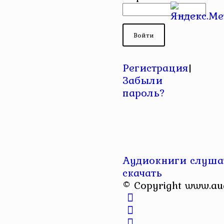
Регистрация
|
Забыли
пароль?
Аудиокниги слушат
скачать
© Copyright www.au