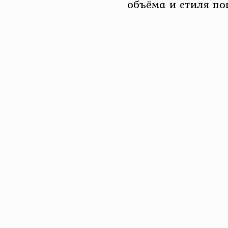
объёма и стиля по