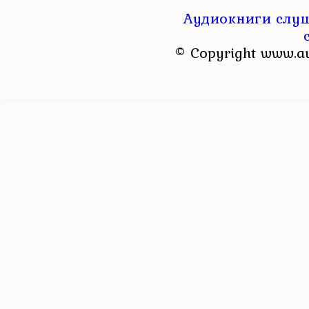
Аудиокниги слуш
© Copyright www.a