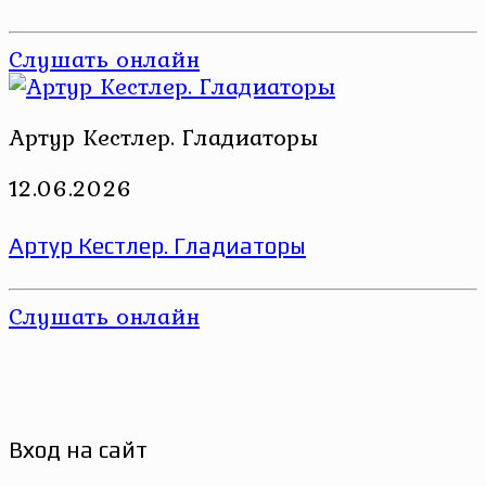
Слушать онлайн
Артур Кестлер. Гладиаторы
12.06.2026
Артур Кестлер. Гладиаторы
Слушать онлайн
Вход на сайт