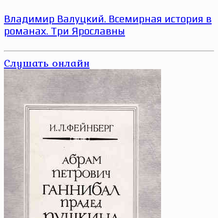
Владимир Валуцкий. Всемирная история в
романах. Три Ярославны
Слушать онлайн