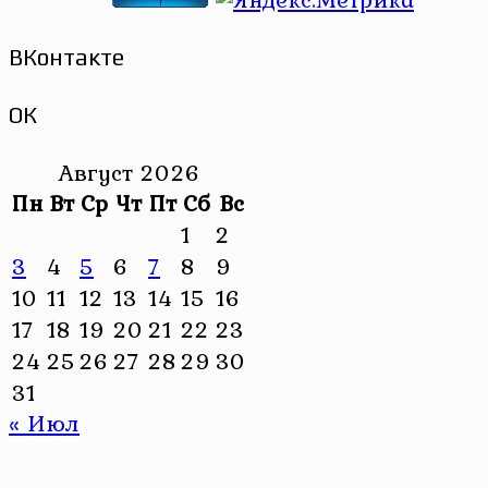
ВКонтакте
ОК
Август 2026
Пн
Вт
Ср
Чт
Пт
Сб
Вс
1
2
3
4
5
6
7
8
9
10
11
12
13
14
15
16
17
18
19
20
21
22
23
24
25
26
27
28
29
30
31
« Июл