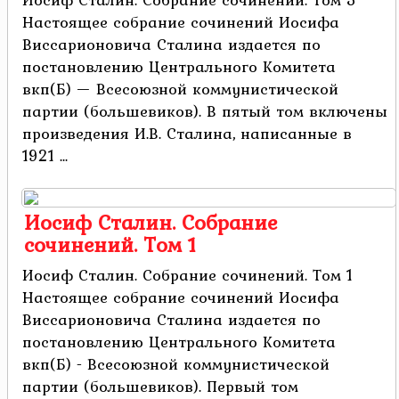
Настоящее собрание сочинений Иосифа
Виссарионовича Сталина издается по
постановлению Центрального Комитета
вкп(Б) — Всесоюзной коммунистической
партии (большевиков). В пятый том включены
произведения И.В. Сталина, написанные в
1921 ...
Иосиф Сталин. Собрание
сочинений. Том 1
Иосиф Сталин. Собрание сочинений. Том 1
Настоящее собрание сочинений Иосифа
Виссарионовича Сталина издается по
постановлению Центрального Комитета
вкп(Б) - Всесоюзной коммунистической
партии (большевиков). Первый том