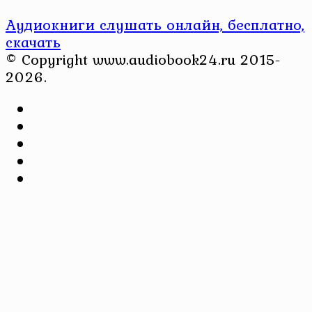
Аудиокниги слушать онлайн, бесплатно,
скачать
© Copyright www.audiobook24.ru 2015-
2026.