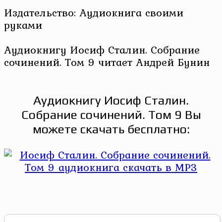
Издательство: Аудиокнига своими
руками
Аудиокнигу Иосиф Сталин. Собрание
сочинений. Том 9 читает Андрей Бунин
Аудиокнигу Иосиф Сталин.
Собрание сочинений. Том 9 Вы
можете скачать бесплатно: