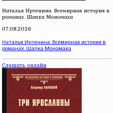
Наталья Иртенина. Всемирная история в
романах. Шапка Мономаха
07.08.2026
Наталья Иртенина. Всемирная история в
романах. Шапка Мономаха
Слушать онлайн