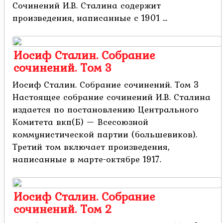
Сочинений И.В. Сталина содержит
произведения, написанные с 1901 ...
Иосиф Сталин. Собрание
сочинений. Том 3
Иосиф Сталин. Собрание сочинений. Том 3
Настоящее собрание сочинений И.В. Сталина
издается по постановлению Центрального
Комитета вкп(Б) — Всесоюзной
коммунистической партии (большевиков).
Третий том включает произведения,
написанные в марте-октябре 1917.
Иосиф Сталин. Собрание
сочинений. Том 2