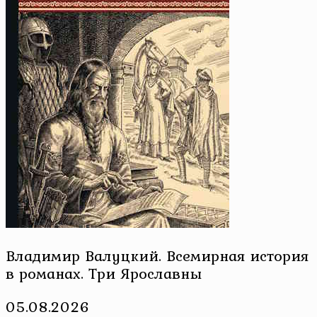
Владимир Валуцкий. Всемирная история
в романах. Три Ярославны
05.08.2026