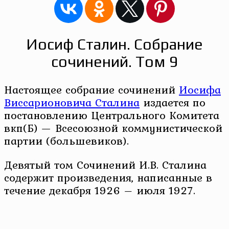
Иосиф Сталин. Собрание
сочинений. Том 9
Настоящее собрание сочинений
Иосифа
Виссарионовича Сталина
издается по
постановлению Центрального Комитета
вкп(Б) — Всесоюзной коммунистической
партии (большевиков).
Девятый том Сочинений И.В. Сталина
содержит произведения, написанные в
течение декабря 1926 – июля 1927.