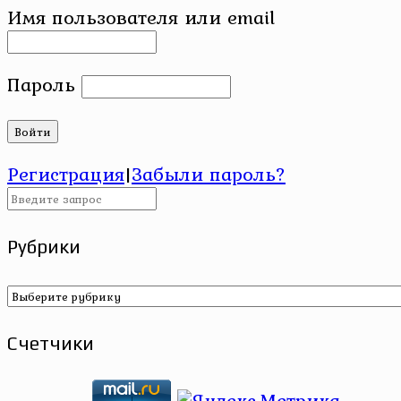
Имя пользователя или email
Пароль
Регистрация
|
Забыли пароль?
Рубрики
Рубрики
Счетчики