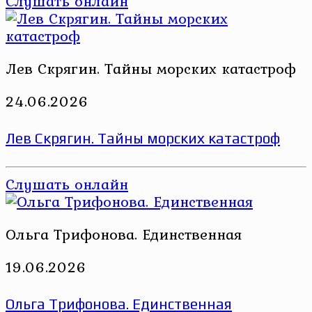
Слушать онлайн
Лев Скрягин. Тайны морских катастроф
24.06.2026
Лев Скрягин. Тайны морских катастроф
Слушать онлайн
Ольга Трифонова. Единственная
19.06.2026
Ольга Трифонова. Единственная