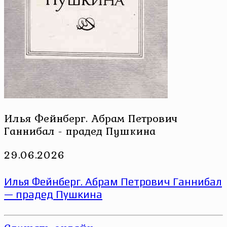
Илья Фейнберг. Абрам Петрович
Ганнибал - прадед Пушкина
29.06.2026
Илья Фейнберг. Абрам Петрович Ганнибал
— прадед Пушкина