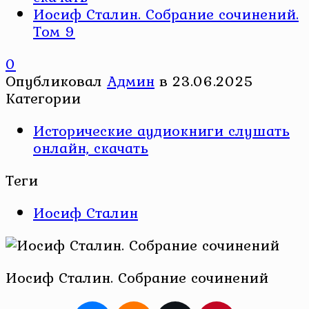
Иосиф Сталин. Собрание сочинений.
Том 9
0
Опубликовал
Админ
в
23.06.2025
Категории
Исторические аудиокниги слушать
онлайн, скачать
Теги
Иосиф Сталин
Иосиф Сталин. Собрание сочинений