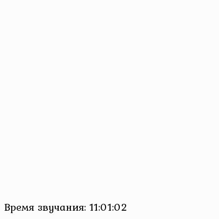
Время звучания: 11:01:02