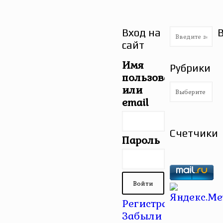
Вход на
сайт
Имя
Рубрики
пользователя
Рубрики
или
email
Счетчики
Пароль
Регистрация
|
Забыли