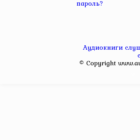
пароль?
Аудиокниги слуш
© Copyright www.a