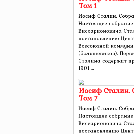
Том 1
Иосиф Сталин. Собра
Настоящее собрание
Виссарионовича Ста
постановлению Центр
Всесоюзной коммуни
(большевиков). Перв
Сталина содержит пр
1901 ...
Иосиф Сталин. 
Том 7
Иосиф Сталин. Собра
Настоящее собрание
Виссарионовича Ста
постановлению Цент