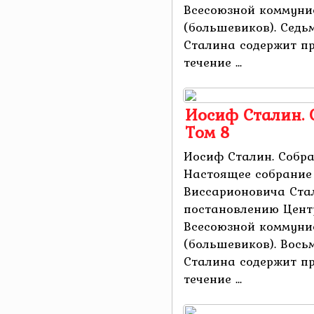
Всесоюзной коммуни
(большевиков). Седь
Сталина содержит пр
течение ...
Иосиф Сталин. 
Том 8
Иосиф Сталин. Собра
Настоящее собрание
Виссарионовича Ста
постановлению Цент
Всесоюзной коммуни
(большевиков). Вось
Сталина содержит пр
течение ...