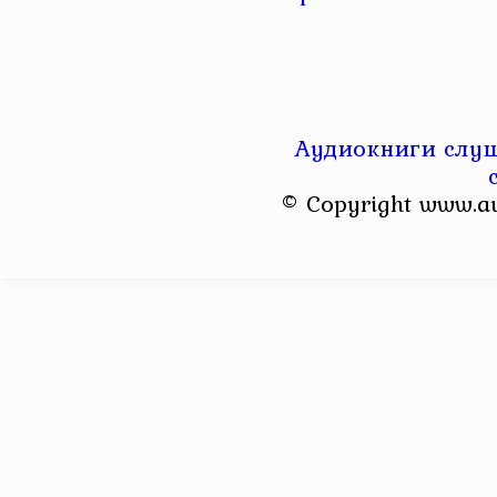
Аудиокниги слуш
© Copyright www.a