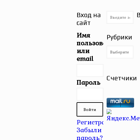
Вход на
сайт
Имя
Рубрики
пользователя
Рубрики
или
email
Счетчики
Пароль
Регистрация
|
Забыли
пароль?