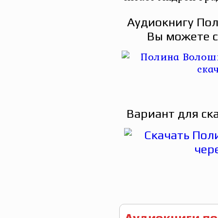
Аудиокнигу Пол
Вы можете с
Вариант для ск