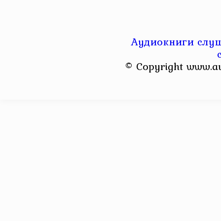
Аудиокниги слуш
© Copyright www.a