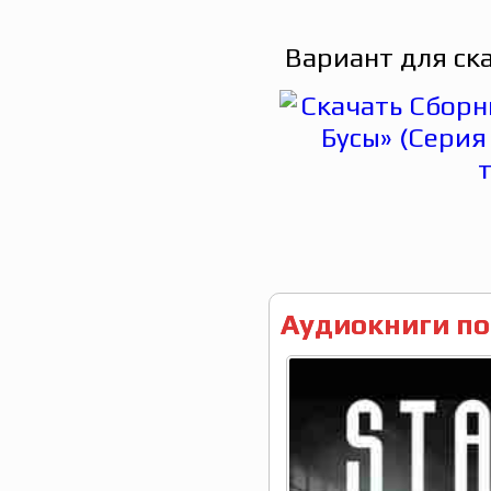
Вариант для ск
Аудиокниги по