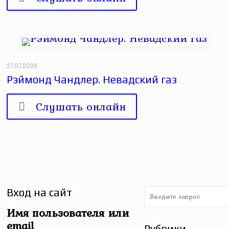
27.07.2026
Рэймонд Чандлер. Невадский газ
Слушать онлайн
Вход на сайт
Имя пользователя или
email
Рубрики