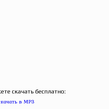
ете скачать бесплатно: