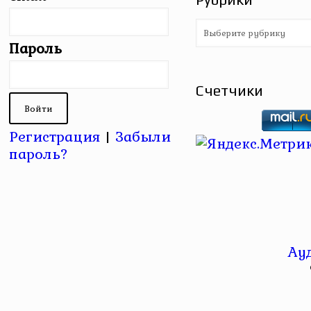
Рубрики
Пароль
Счетчики
Регистрация
|
Забыли
пароль?
Ау