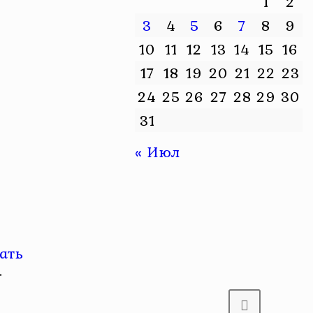
1
2
3
4
5
6
7
8
9
10
11
12
13
14
15
16
17
18
19
20
21
22
23
24
25
26
27
28
29
30
31
« Июл
ать
.