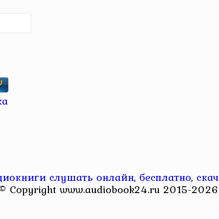
диокниги слушать онлайн, бесплатно, скач
© Copyright www.audiobook24.ru 2015-2026