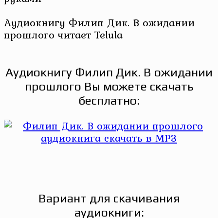
Аудиокнигу Филип Дик. В ожидании
прошлого читает Telula
Аудиокнигу Филип Дик. В ожидании
прошлого Вы можете скачать
бесплатно:
Вариант для скачивания
аудиокниги: