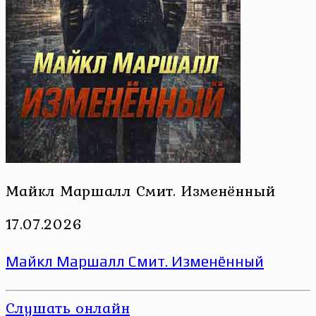
Майкл Маршалл Смит. Изменённый
17.07.2026
Майкл Маршалл Смит. Изменённый
Слушать онлайн