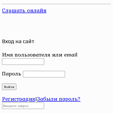
Слушать онлайн
Вход на сайт
Имя пользователя или email
Пароль
Регистрация
|
Забыли пароль?