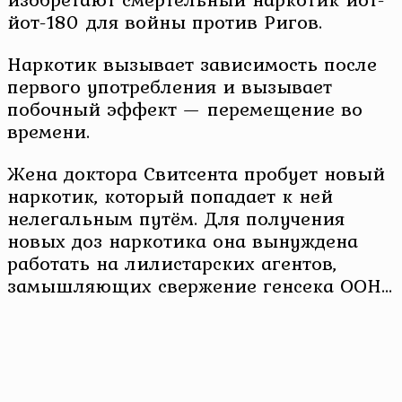
йот-180 для войны против Ригов.
Наркотик вызывает зависимость после
первого употребления и вызывает
побочный эффект — перемещение во
времени.
Жена доктора Свитсента пробует новый
наркотик, который попадает к ней
нелегальным путём. Для получения
новых доз наркотика она вынуждена
работать на лилистарских агентов,
замышляющих свержение генсека ООН…