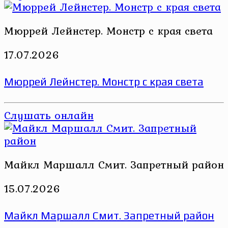
Мюррей Лейнстер. Монстр с края света
17.07.2026
Мюррей Лейнстер. Монстр с края света
Слушать онлайн
Майкл Маршалл Смит. Запретный район
15.07.2026
Майкл Маршалл Смит. Запретный район