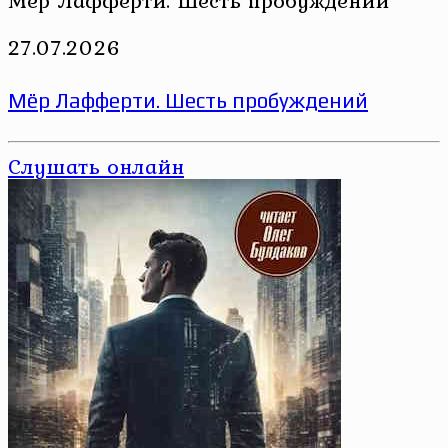
Мёр Лафферти. Шесть пробуждений
27.07.2026
Мёр Лафферти. Шесть пробуждений
Слушать онлайн