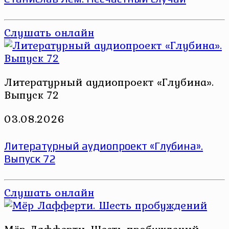
Слушать онлайн
Литературный аудиопроект «Глубина».
Выпуск 72
03.08.2026
Литературный аудиопроект «Глубина».
Выпуск 72
Слушать онлайн