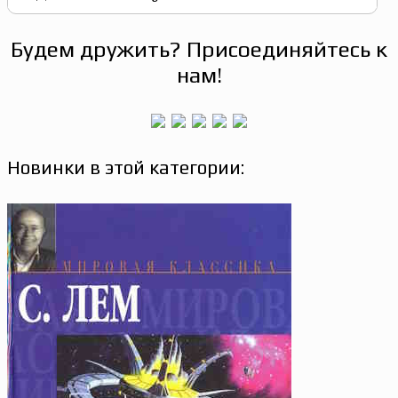
Будем дружить? Присоединяйтесь к
нам!
Новинки в этой категории: