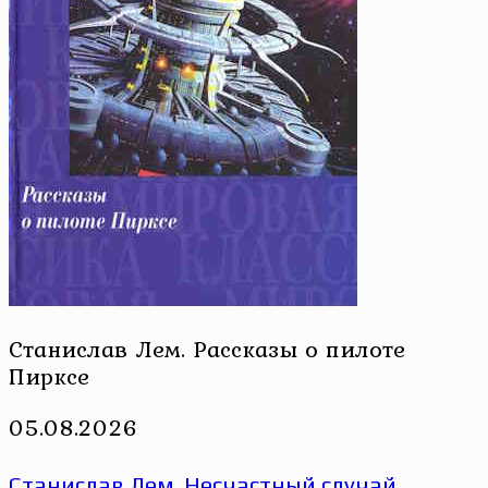
Станислав Лем. Рассказы о пилоте
Пирксе
05.08.2026
Станислав Лем. Несчастный случай