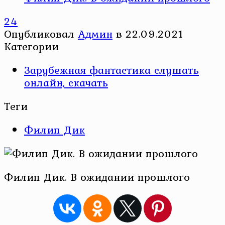
24
Опубликовал
Админ
в
22.09.2021
Категории
Зарубежная фантастика слушать
онлайн, скачать
Теги
Филип Дик
Филип Дик. В ожидании прошлого