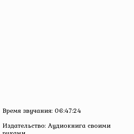
Время звучания: 06:47:24
Издательство: Аудиокнига своими
руками