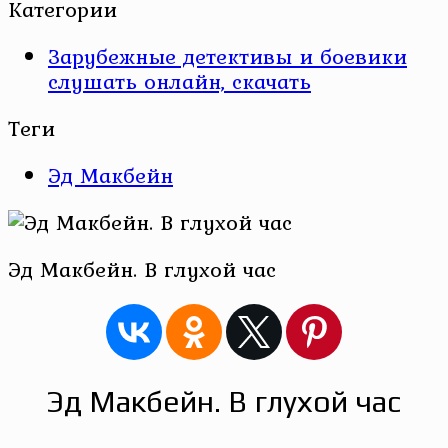
Категории
Зарубежные детективы и боевики
слушать онлайн, скачать
Теги
Эд Макбейн
Эд Макбейн. В глухой час
Эд Макбейн. В глухой час