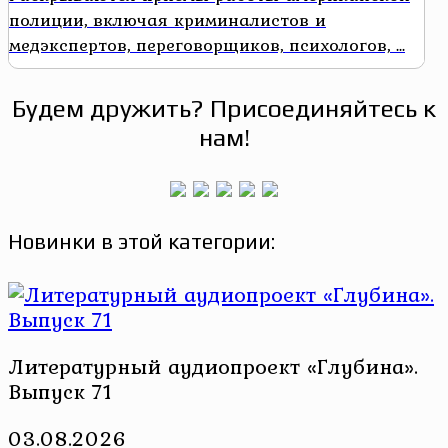
полиции, включая криминалистов и
медэкспертов, переговорщиков, психологов, ...
Будем дружить? Присоединяйтесь к
нам!
Новинки в этой категории:
Литературный аудиопроект «Глубина».
Выпуск 71
03.08.2026