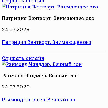
Слушать онлайн
Патриция Вентворт. Внимающее око
24.07.2026
Патриция Вентворт. Внимающее око
Слушать онлайн
Рэймонд Чандлер. Вечный сон
24.07.2026
Рэймонд Чандлер. Вечный сон