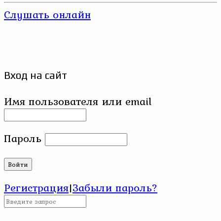
Слушать онлайн
Вход на сайт
Имя пользователя или email
Пароль
Регистрация
|
Забыли пароль?