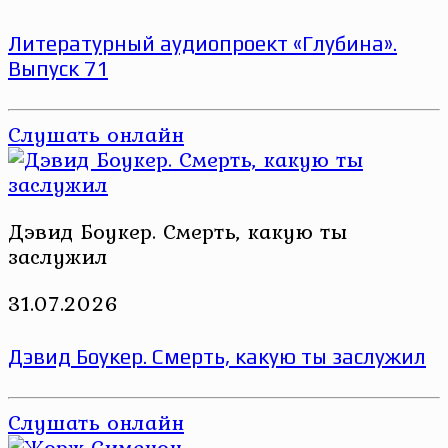
Литературный аудиопроект «Глубина».
Выпуск 71
Слушать онлайн
Дэвид Боукер. Смерть, какую ты
заслужил
31.07.2026
Дэвид Боукер. Смерть, какую ты заслужил
Слушать онлайн