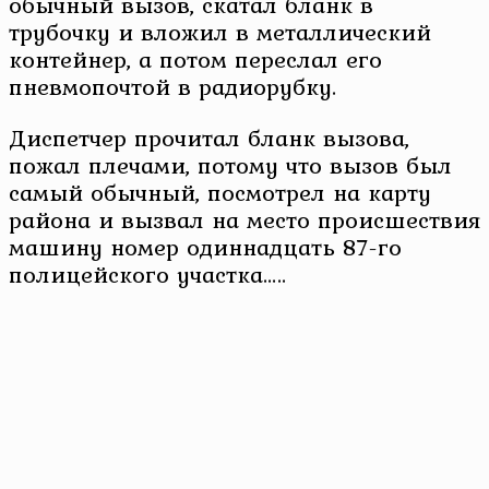
обычный вызов, скатал бланк в
трубочку и вложил в металлический
контейнер, а потом переслал его
пневмопочтой в радиорубку.
Диспетчер прочитал бланк вызова,
пожал плечами, потому что вызов был
самый обычный, посмотрел на карту
района и вызвал на место происшествия
машину номер одиннадцать 87-го
полицейского участка…..