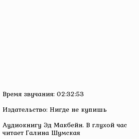
Время звучания: 02:32:53
Издательство: Нигде не купишь
Аудиокнигу Эд Макбейн. В глухой час
читает Галина Шумская