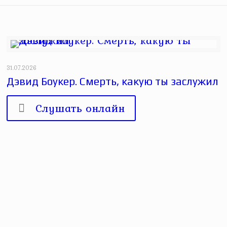
31.07.2026
Дэвид Боукер. Смерть, какую ты заслужил
Слушать онлайн