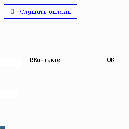
Слушать онлайн
ВКонтакте
ОК