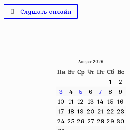
Слушать онлайн
Август 2026
Пн
Вт
Ср
Чт
Пт
Сб
Вс
1
2
3
4
5
6
7
8
9
10
11
12
13
14
15
16
17
18
19
20
21
22
23
24
25
26
27
28
29
30