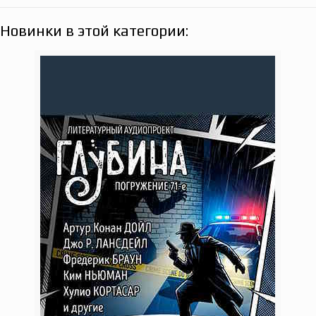
Новинки в этой категории: