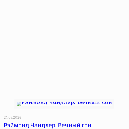
24.07.2026
Рэймонд Чандлер. Вечный сон