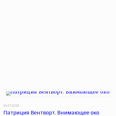
24.07.2026
Патриция Вентворт. Внимающее око