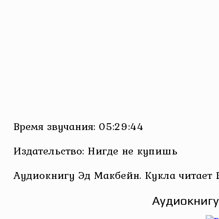
Время звучания: 05:29:44
Издательство: Нигде не купишь
Аудиокнигу Эд Макбейн. Кукла читает 
Аудиокнигу