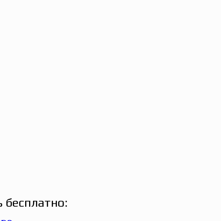
 бесплатно: