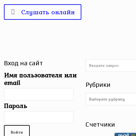
Слушать онлайн
Вход на сайт
Имя пользователя или
email
Рубрики
Рубрики
Пароль
Счетчики