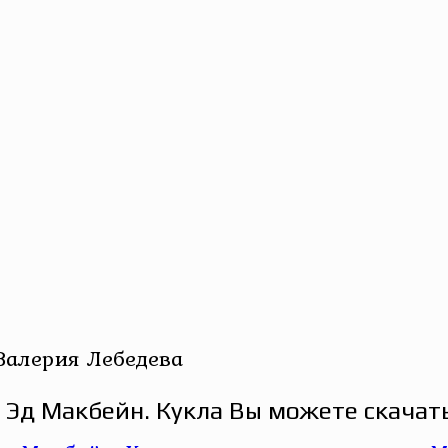
Валерия Лебедева
 Эд Макбейн. Кукла Вы можете скачать