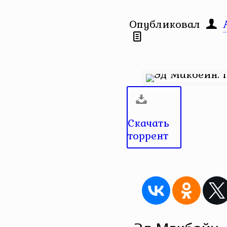
Опубликовал
Скачать
торрент