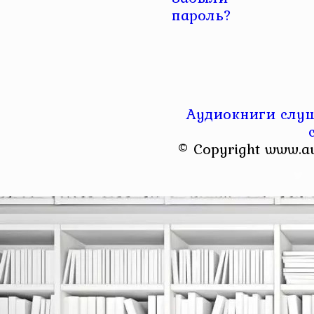
пароль?
Аудиокниги слуш
© Copyright www.a