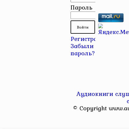
Пароль
Регистрация
|
Забыли
пароль?
Аудиокниги слуш
© Copyright www.a