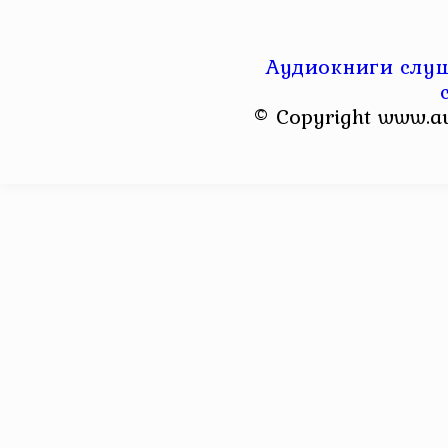
Аудиокниги слуш
© Copyright www.a