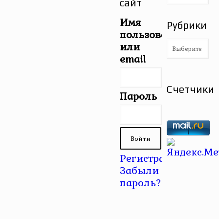
сайт
Имя
Рубрики
пользователя
Рубрики
или
email
Счетчики
Пароль
Регистрация
|
Забыли
пароль?