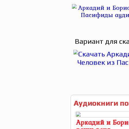
Вариант для ск
Аудиокниги по
Аркадий и Бори