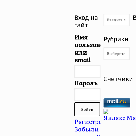
Вход на
сайт
Имя
Рубрики
пользователя
Рубрики
или
email
Счетчики
Пароль
Регистрация
|
Забыли