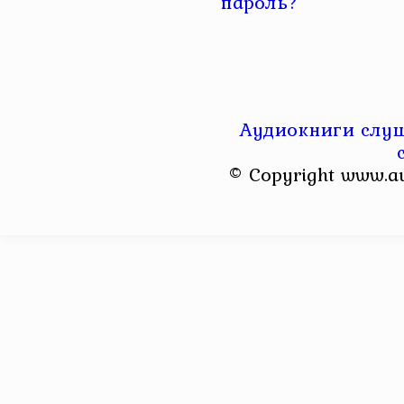
пароль?
Аудиокниги слуш
© Copyright www.a