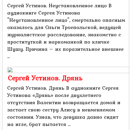
Сергей Устинов. Неустановленное лицо В
аудиокниге Сергея Устинова
"Неустановленное лицо", смертельно опасным
оказалось для Ольги Троепольской, ведущей
журналистское расследование, знакомство с
проституткой и наркоманкой по кличке
Шушу. Причина – их поразительное внешнее
...
Сергей Устинов. Дрянь
Сергей Устинов. Дрянь В аудиокниге Сергея
Устинова «Дрянь» после двухлетнего
отсутствия Валентин возвращается домой и
застает свою сестру Алису в невменяемом
состоянии. Узнав, что девушка давно сидит
на игле, брат пытается ...