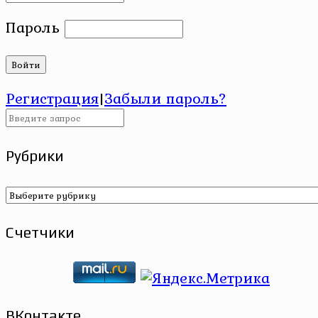
Пароль
Регистрация
|
Забыли пароль?
Рубрики
Рубрики
Счетчики
ВКонтакте