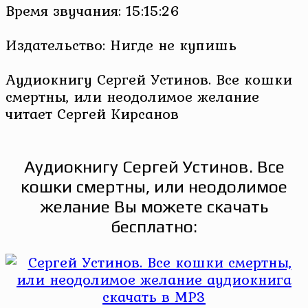
Время звучания: 15:15:26
Издательство: Нигде не купишь
Аудиокнигу Сергей Устинов. Все кошки
смертны, или неодолимое желание
читает Сергей Кирсанов
Аудиокнигу Сергей Устинов. Все
кошки смертны, или неодолимое
желание Вы можете скачать
бесплатно: