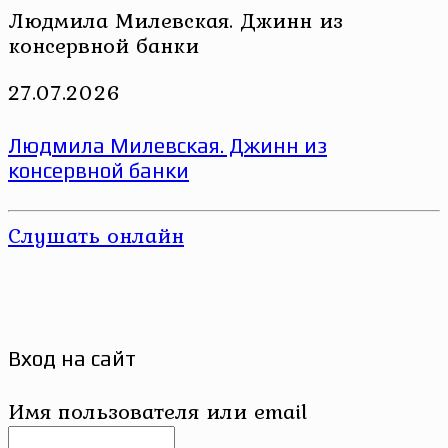
Людмила Милевская. Джинн из
консервной банки
27.07.2026
Людмила Милевская. Джинн из
консервной банки
Слушать онлайн
Вход на сайт
Имя пользователя или email