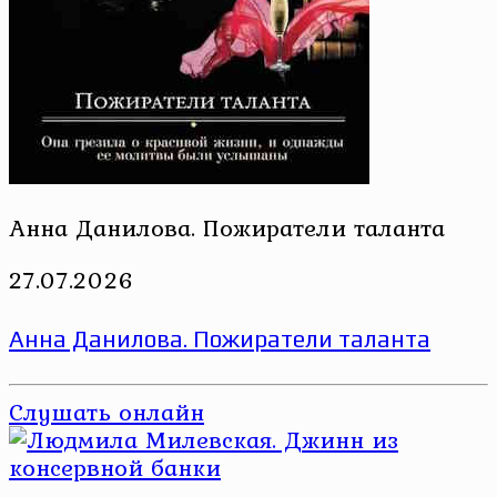
Анна Данилова. Пожиратели таланта
27.07.2026
Анна Данилова. Пожиратели таланта
Слушать онлайн