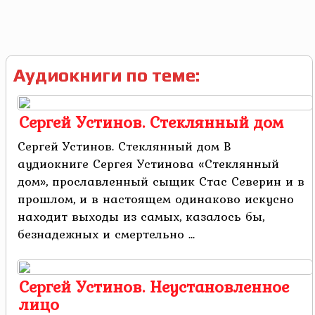
Аудиокниги по теме:
Сергей Устинов. Стеклянный дом
Сергей Устинов. Стеклянный дом В
аудиокниге Сергея Устинова «Стеклянный
дом», прославленный сыщик Стас Северин и в
прошлом, и в настоящем одинаково искусно
находит выходы из самых, казалось бы,
безнадежных и смертельно ...
Сергей Устинов. Неустановленное
лицо