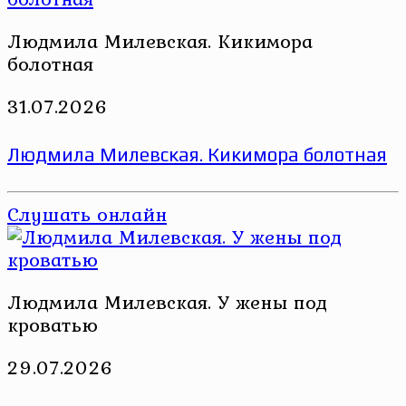
Людмила Милевская. Кикимора
болотная
31.07.2026
Людмила Милевская. Кикимора болотная
Слушать онлайн
Людмила Милевская. У жены под
кроватью
29.07.2026