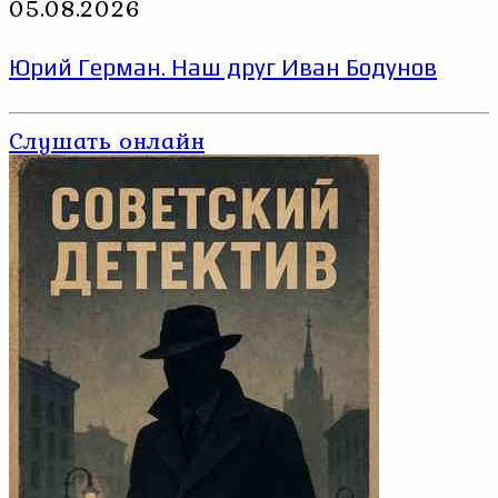
05.08.2026
Юрий Герман. Наш друг Иван Бодунов
Слушать онлайн