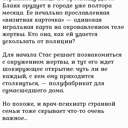
Бланк орудует в городе уже полтора
месяца. Ее печально прославленная
«визитная карточка» — одинокая
игральная карта на окровавленном теле
жертвы. Кто она, как ей удается
ускользать от полиции?
Для начала Стас решает познакомиться
с окружением жертвы, и тут его ждет
шокирующее открытие: чуть ли не
каждый, с кем ему приходится
столкнуться, — полуфабрикат для
сумасшедшего дома.
Но похоже, и врач-психиатр странной
семьи тоже скрывает что-то очень
важное…