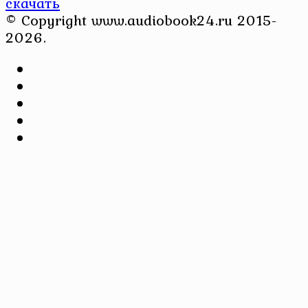
скачать
© Copyright www.audiobook24.ru 2015-
2026.