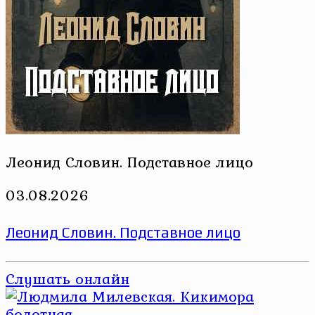
Леонид Словин. Подставное лицо
03.08.2026
Леонид Словин. Подставное лицо
Слушать онлайн