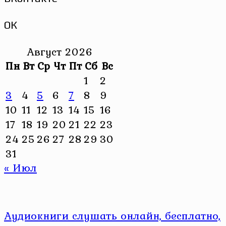
ОК
Август 2026
Пн
Вт
Ср
Чт
Пт
Сб
Вс
1
2
3
4
5
6
7
8
9
10
11
12
13
14
15
16
17
18
19
20
21
22
23
24
25
26
27
28
29
30
31
« Июл
Аудиокниги слушать онлайн, бесплатно,