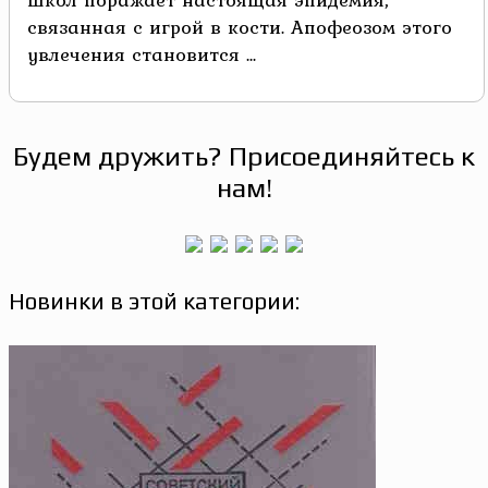
связанная с игрой в кости. Апофеозом этого
увлечения становится ...
Будем дружить? Присоединяйтесь к
нам!
Новинки в этой категории: