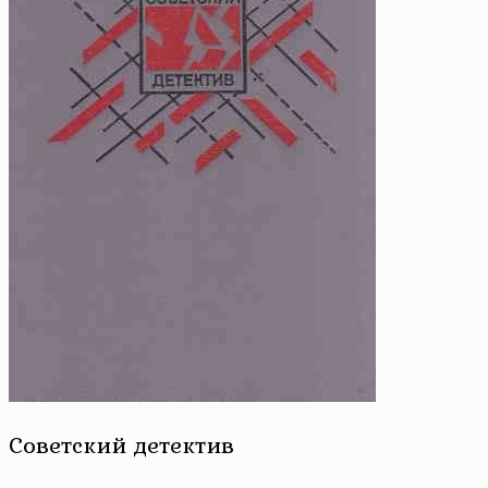
Советский детектив