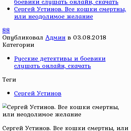
боевики слушать онлайн, скачать
Сергей Устинов. Все кошки смертны,
или неодолимое желание
88
Опубликовал
Админ
в
03.08.2018
Категории
Русские детективы и боевики
слушать онлайн, скачать
Теги
Сергей Устинов
Сергей Устинов. Все кошки смертны, или