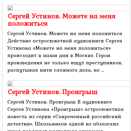
Сергей Устинов. Можете на меня
положиться
Сергей Устинов. Можете на меня положиться
Действие остросюжетной аудиокниги Сергея
Устинова «Можете на меня положиться»
происходит в наши дни в Москве. Герои
произведения не только ищут преступников,
распутывая нити сложного дела, но ...
Сергей Устинов. Проигрыш
Сергей Устинов. Проигрыш В аудиокниге
Сергея Устинова «Проигрыш» остросюжетная
повесть из серии «Современный российский
детектив». Школьников одной из абхазских
школ поражает настоящая эпидемия,