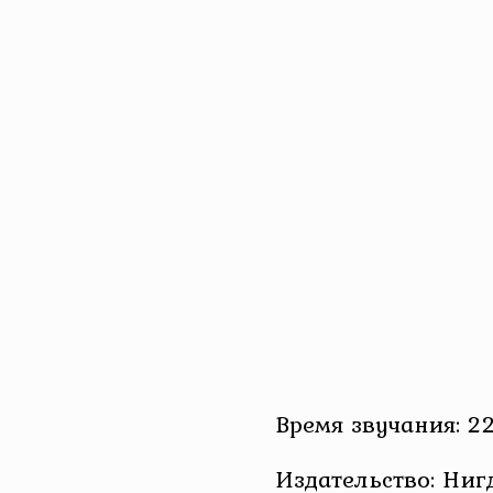
Время звучания: 22
Издательство: Ниг