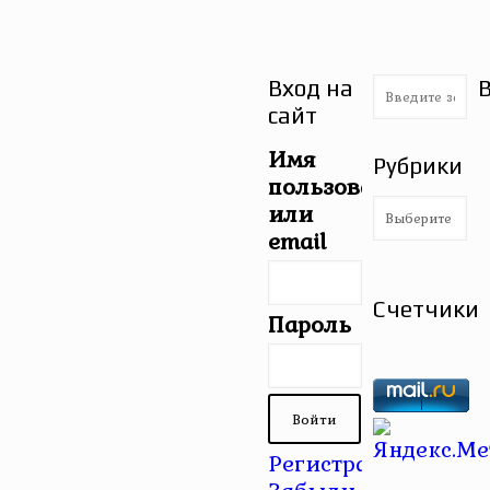
Вход на
сайт
Имя
Рубрики
пользователя
Рубрики
или
email
Счетчики
Пароль
Регистрация
|