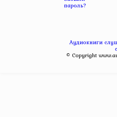
пароль?
Аудиокниги слуш
© Copyright www.a