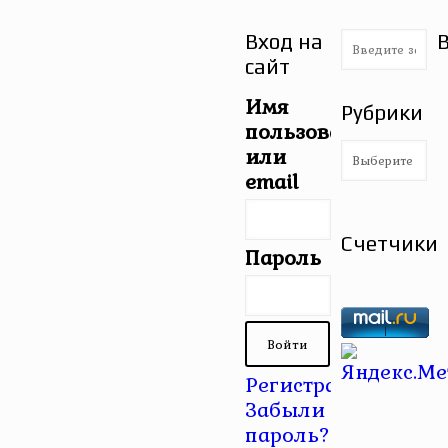
Вход на
сайт
Имя
Рубрики
пользователя
Рубрики
или
email
Счетчики
Пароль
Регистрация
|
Забыли
пароль?