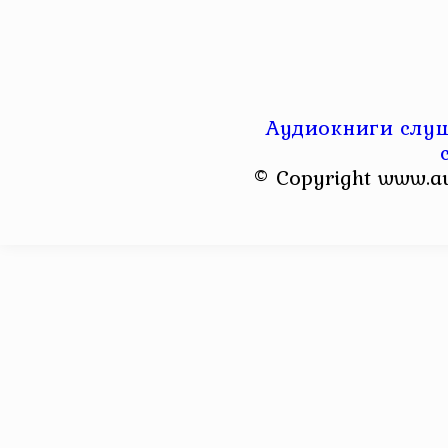
Аудиокниги слуш
© Copyright www.a