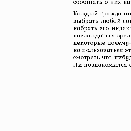
сообщать о них на
Каждый гражданин
выбрать любой сон
набрать его индек
наслаждаться зрел
некоторые почему
не пользоваться э
смотреть что-нибу
Ли познакомился 