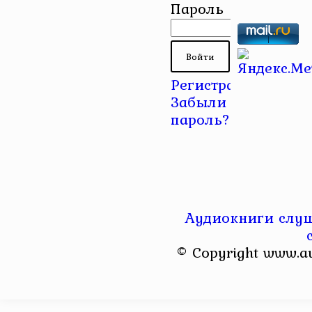
Пароль
Регистрация
|
Забыли
пароль?
Аудиокниги слуш
© Copyright www.a