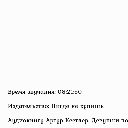
Время звучания: 08:21:50
Издательство: Нигде не купишь
Аудиокнигу Артур Кестлер. Девушки п