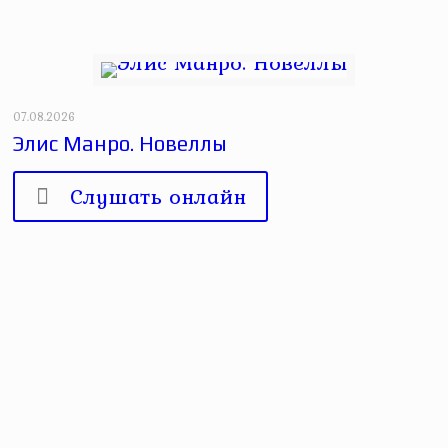
07.08.2026
Элис Манро. Новеллы
Слушать онлайн