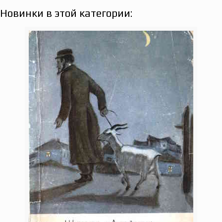
Новинки в этой категории: