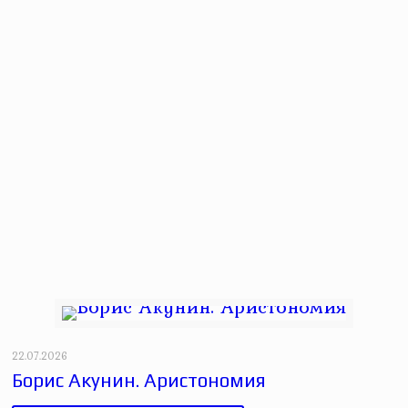
22.07.2026
Борис Акунин. Аристономия