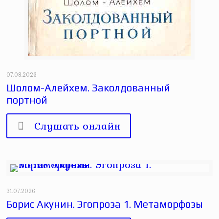
07.08.2026
Шолом-Алейхем. Заколдованный
портной
Слушать онлайн
31.07.2026
Борис Акунин. Эгопроза 1. Метаморфозы