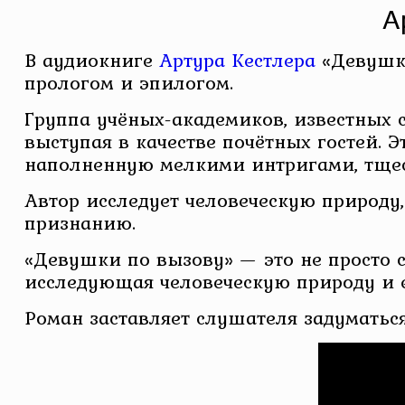
А
В аудиокниге
Артура Кестлера
«Девушки
прологом и эпилогом.
Группа учёных-академиков, известных 
выступая в качестве почётных гостей. 
наполненную мелкими интригами, тще
Автор исследует человеческую природу,
признанию.
«Девушки по вызову» — это не просто с
исследующая человеческую природу и е
Роман заставляет слушателя задуматься