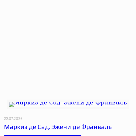
22.07.2026
Маркиз де Сад. Эжени де Франваль