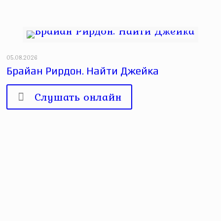
05.08.2026
Брайан Рирдон. Найти Джейка
Слушать онлайн