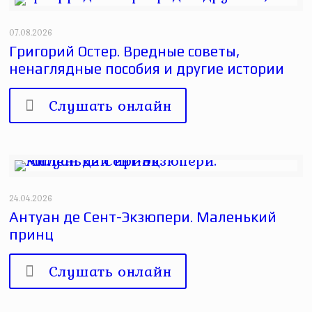
07.08.2026
Григорий Остер. Вредные советы,
ненаглядные пособия и другие истории
Слушать онлайн
24.04.2026
Антуан де Сент-Экзюпери. Маленький
принц
Слушать онлайн