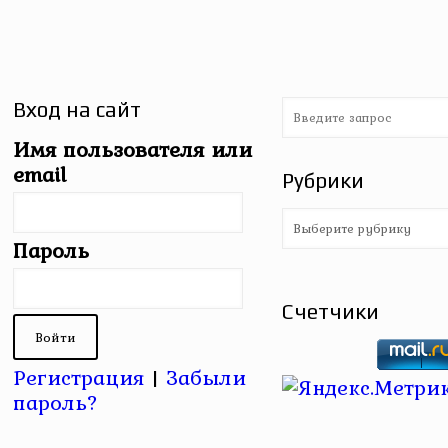
Вход на сайт
Имя пользователя или
email
Рубрики
Рубрики
Пароль
Счетчики
Регистрация
|
Забыли
пароль?