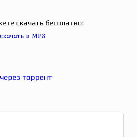
ете скачать бесплатно: