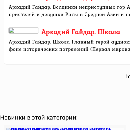
Аркадий Гайдар. Всадники неприступных гор 
приятелей и девушки Риты в Средней Азии и на 
Аркадий Гайдар. Школа
Аркадий Гайдар. Школа Главный герой аудиок
фоне исторических потрясений (Первая мировая
Б
Новинки в этой категории: