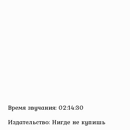
Время звучания: 02:14:30
Издательство: Нигде не купишь