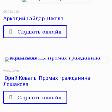
05.08.2026
Аркадий Гайдар. Школа
Слушать онлайн
22.04.2026
Юрий Коваль. Промах гражданина
Лошакова
Слушать онлайн