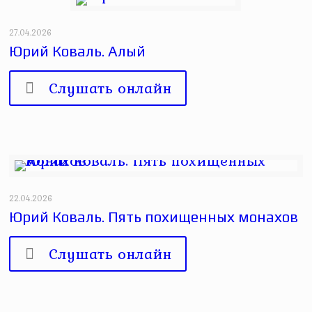
27.04.2026
Юрий Коваль. Алый
Слушать онлайн
22.04.2026
Юрий Коваль. Пять похищенных монахов
Слушать онлайн