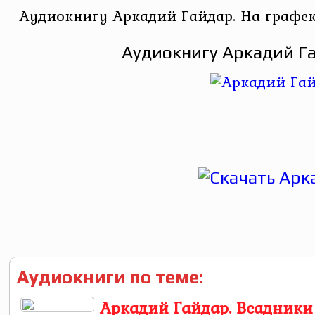
Аудиокнигу Аркадий Гайдар. На графск
Аудиокнигу Аркадий Га
Аудиокниги по теме:
Аркадий Гайдар. Всадники