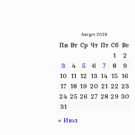
Август 2026
Пн
Вт
Ср
Чт
Пт
Сб
Вс
1
2
3
4
5
6
7
8
9
10
11
12
13
14
15
16
17
18
19
20
21
22
23
24
25
26
27
28
29
30
31
« Июл