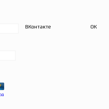
ВКонтакте
ОК